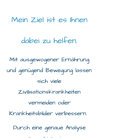
Mein Ziel ist es Ihnen
dabei zu helfen.
Mit ausgewogener Ernährung
und genügend Bewegung lassen
sich viele
Zivilisationskrankheiten
vermeiden oder
Krankheitsbilder verbessern.
Durch eine genaue Analyse