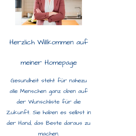
Herzlich Willkommen auf
meiner Homepage
Gesundheit steht für nahezu
alle Menschen ganz oben auf
der Wunschliste für die
Zukunft. Sie haben es selbst in
der Hand, das Beste daraus zu
machen.