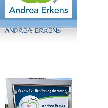
ANDREA ERKENS