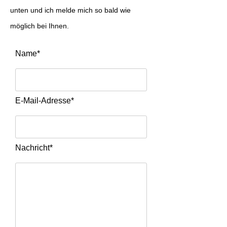
unten und ich melde mich so bald wie
möglich bei Ihnen.
Name*
E-Mail-Adresse*
Nachricht*