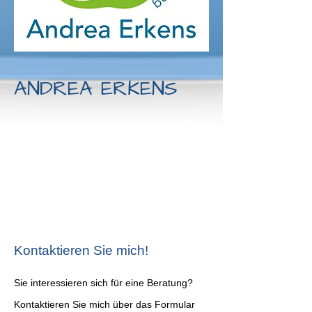
ANDREA ERKENS
Kontaktieren Sie mich!
Sie interessieren sich für eine Beratung?
Kontaktieren Sie mich über das Formular